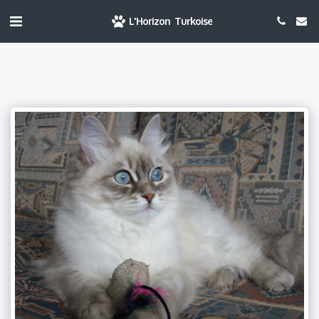
L'Horizon Turkoise