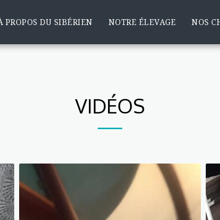
À PROPOS DU SIBÉRIEN
NOTRE ÉLEVAGE
NOS C
VIDÉOS