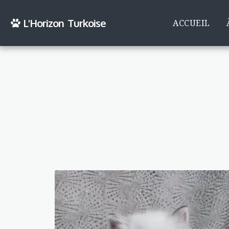
L'Horizon Turkoise
ACCUEIL