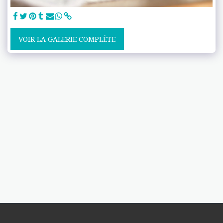
VOIR LA GALERIE COMPLÈTE