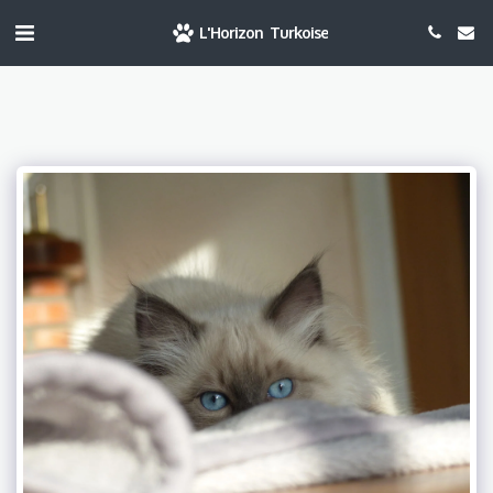
L'Horizon Turkoise